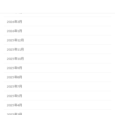
2026年5月
2026年4月
2026年3月
2026年1月
2025年12月
2025年11月
2025年10月
2025年9月
2025年8月
2025年7月
2025年5月
2025年4月
2025年3月