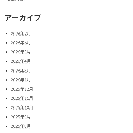
アーカイブ
2026年7月
2026年6月
2026年5月
2026年4月
2026年3月
2026年1月
2025年12月
2025年11月
2025年10月
2025年9月
2025年8月