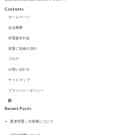
Contents
ホームページ
会社概要
修理基本料金
修理ご依頼の流れ
ブログ
お問い合わせ
サイトマップ
プライバシーポリシー
Recent Posts
夏季修理・点検等について