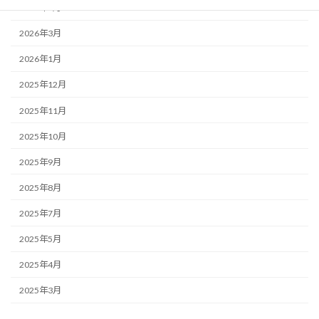
2026年4月
2026年3月
2026年1月
2025年12月
2025年11月
2025年10月
2025年9月
2025年8月
2025年7月
2025年5月
2025年4月
2025年3月