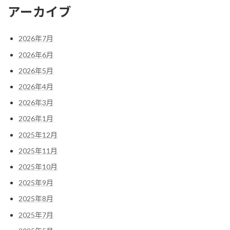
アーカイブ
2026年7月
2026年6月
2026年5月
2026年4月
2026年3月
2026年1月
2025年12月
2025年11月
2025年10月
2025年9月
2025年8月
2025年7月