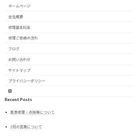
ホームページ
会社概要
修理基本料金
修理ご依頼の流れ
ブログ
お問い合わせ
サイトマップ
プライバシーポリシー
Recent Posts
夏季修理・点検等について
7月の営業について