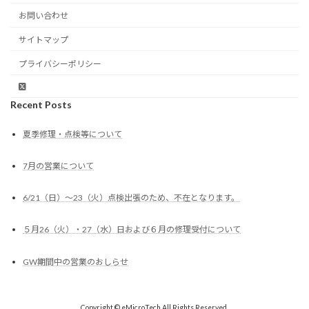
お問い合わせ
サイトマップ
プライバシーポリシー
Recent Posts
夏季修理・点検等について
7月の営業について
6/21（日）～23（火）点検出張のため、不在となります。
５月26（火）・27（水）日および６月の修理受付について
GW期間中の営業のおしらせ
Copyright © eMicroTech All Rights Reserved.