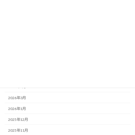
カテゴリー
未分類
アーカイブ
2026年7月
2026年6月
2026年5月
2026年4月
2026年3月
2026年1月
2025年12月
2025年11月