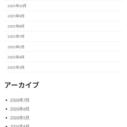
2025年10月
2025年9月
2025年8月
2025年7月
2025年5月
2025年4月
2025年3月
アーカイブ
2026年7月
2026年6月
2026年5月
2026年4月