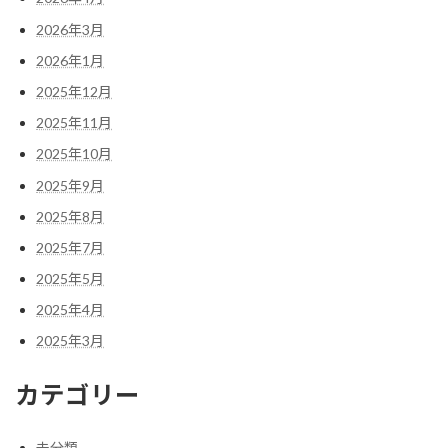
2026年3月
2026年1月
2025年12月
2025年11月
2025年10月
2025年9月
2025年8月
2025年7月
2025年5月
2025年4月
2025年3月
カテゴリー
未分類