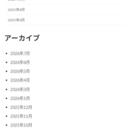
2025年4月
2025年3月
アーカイブ
2026年7月
2026年6月
2026年5月
2026年4月
2026年3月
2026年1月
2025年12月
2025年11月
2025年10月