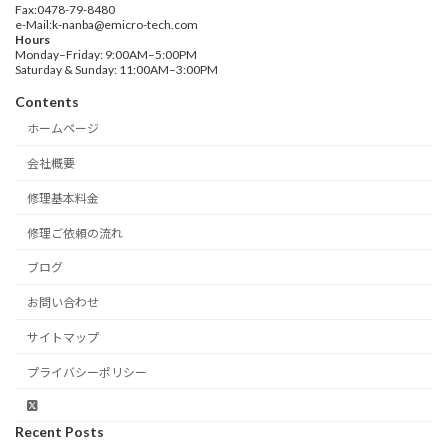
Fax:0478-79-8480
e-Mail:k-nanba@emicro-tech.com
Hours
Monday–Friday: 9:00AM–5:00PM
Saturday & Sunday: 11:00AM–3:00PM
Contents
ホームページ
会社概要
修理基本料金
修理ご依頼の流れ
ブログ
お問い合わせ
サイトマップ
プライバシーポリシー
Recent Posts