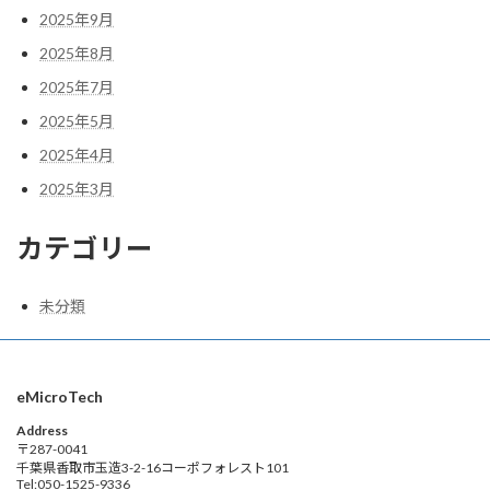
2025年9月
2025年8月
2025年7月
2025年5月
2025年4月
2025年3月
カテゴリー
未分類
eMicroTech
Address
〒287-0041
千葉県香取市玉造3-2-16コーポフォレスト101
Tel:050-1525-9336