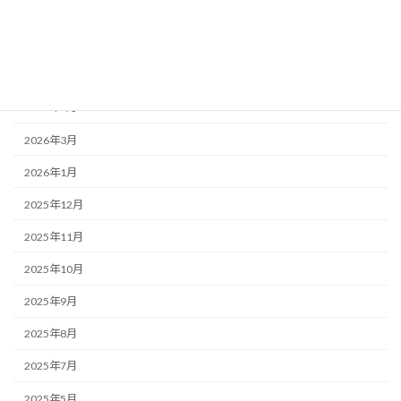
2026年7月
2026年6月
2026年5月
2026年4月
2026年3月
2026年1月
2025年12月
2025年11月
2025年10月
2025年9月
2025年8月
2025年7月
2025年5月